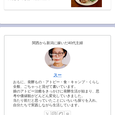
関西から新潟に嫁いだ40代主婦
スー
おもに、発酵もの・アトピー・食・キャンプ・くらし
全般、ごちゃっと混ぜて書いています。
娘のアトピー治癒をきっかけに発酵生活が始まり、思
考や価値観がどんどん変化していきました。
当たり前だと思っていたことにいちいち探りを入れ、
自分たちで実践しながら生活しています。