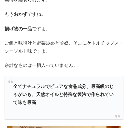
もう
おかず
ですね。
揚げ物の一品
ですよ。
ご飯と味噌汁と野菜炒めと冷奴、そこにケトルチップス・
シーソルト味ですよ。
余計なものは一切入っていません。
全てナチュラルでピュアな食品成分、最高級のじ
ゃがいも、天然オイルと特殊な製法で作られてい
て味も最高