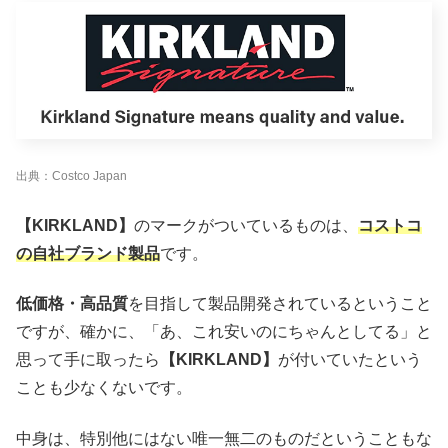
出典：Costco Japan
【KIRKLAND】
のマークがついているものは、
コストコ
の自社ブランド製品
です。
低価格・高品質
を目指して製品開発されているということ
ですが、確かに、「あ、これ安いのにちゃんとしてる」と
思って手に取ったら
【KIRKLAND】
が付いていたという
ことも少なくないです。
中身は、特別他にはない唯一無二のものだということもな