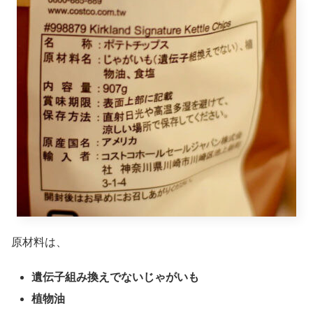
原材料は、
遺伝子組み換えでないじゃがいも
植物油