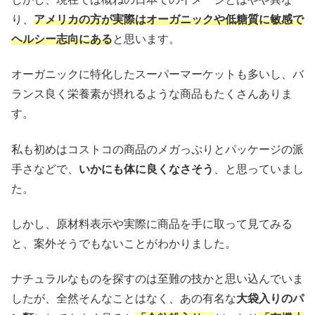
り、
アメリカの方が実際はオーガニックや低糖質に敏感で
ヘルシー志向にある
と思います。
オーガニックに特化したスーパーマーケットも多いし、バ
ランス良く栄養素が摂れるような商品もたくさんありま
す。
私も初めはコストコの商品のメガっぷりとパッケージの派
手さなどで、
いかにも体に良くなさそう
、と思っていまし
た。
しかし、原材料表示や実際に商品を手に取って見てみる
と、案外そうでもないことがわかりました。
ナチュラルなものを探すのは至難の技かと思い込んでいま
したが、全然そんなことはなく、あの有名な
大袋入りのパ