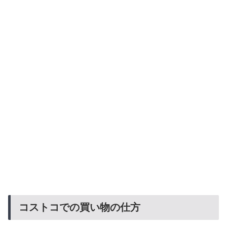
コストコでの買い物の仕方