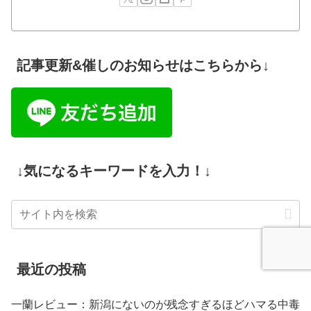
記事更新&催しのお知らせはこちらから↓
↓気になるキーワードを入力！↓
最近の投稿
一蘭レビュー：新潟にないのが残念すぎるほどハマる中毒