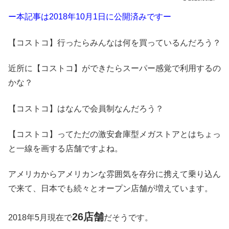
ー本記事は2018年10月1日に公開済みですー
【コストコ】行ったらみんなは何を買っているんだろう？
近所に【コストコ】ができたらスーパー感覚で利用するの
かな？
【コストコ】はなんで会員制なんだろう？
【コストコ】ってただの激安倉庫型メガストアとはちょっ
と一線を画する店舗ですよね。
アメリカからアメリカンな雰囲気を存分に携えて乗り込ん
で来て、日本でも続々とオープン店舗が増えています。
26店舗
2018年5月現在で
だそうです。