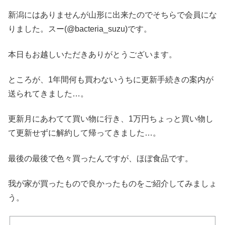
新潟にはありませんが山形に出来たのでそちらで会員にな
りました。スー(@bacteria_suzu)です。
本日もお越しいただきありがとうございます。
ところが、1年間何も買わないうちに更新手続きの案内が
送られてきました…。
更新月にあわてて買い物に行き、1万円ちょっと買い物し
て更新せずに解約して帰ってきました…。
最後の最後で色々買ったんですが、ほぼ食品です。
我が家が買ったもので良かったものをご紹介してみましょ
う。