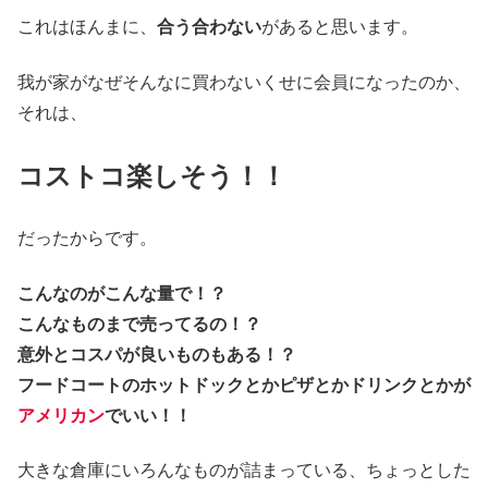
これはほんまに、
合う合わない
があると思います。
我が家がなぜそんなに買わないくせに会員になったのか、
それは、
コストコ楽しそう！！
だったからです。
こんなのがこんな量で！？
こんなものまで売ってるの！？
意外とコスパが良いものもある！？
フードコートのホットドックとかピザとかドリンクとかが
アメリカン
でいい！！
大きな倉庫にいろんなものが詰まっている、ちょっとした