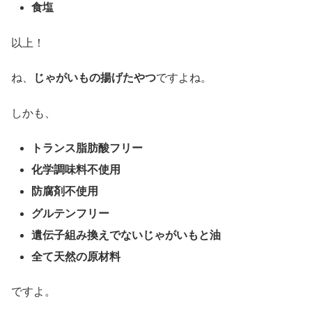
食塩
以上！
ね、
じゃがいもの揚げたやつ
ですよね。
しかも、
トランス脂肪酸フリー
化学調味料不使用
防腐剤不使用
グルテンフリー
遺伝子組み換えでないじゃがいもと油
全て天然の原材料
ですよ。