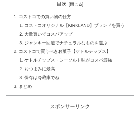
目次
コストコでの買い物の仕方
コストコオリジナル【KIRKLAND】ブランドを買う
大量買いでコスパアップ
ジャンキー回避でナチュラルなものを選ぶ
コストコで買うべきお菓子【ケトルチップス】
ケトルチップス・シーソルト味がコスパ最強
おつまみに最高
保存は冷蔵庫でね
まとめ
スポンサーリンク