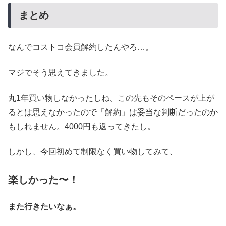
まとめ
なんでコストコ会員解約したんやろ…。
マジでそう思えてきました。
丸1年買い物しなかったしね、この先もそのペースが上が
るとは思えなかったので「解約」は妥当な判断だったのか
もしれません。4000円も返ってきたし。
しかし、今回初めて制限なく買い物してみて、
楽しかった〜！
また行きたいなぁ。