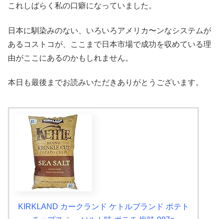
これしばらく私の口癖になっていました。
日本に馴染みのない、いろいろアメリカ〜ンなシステムが
あるコストコが、ここまで日本市場で成功を収めている理
由がここにあるのかもしれません。
本日も最後までお読みいただきありがとうございます。
KIRKLAND カークランド ケトルブランド ポテト