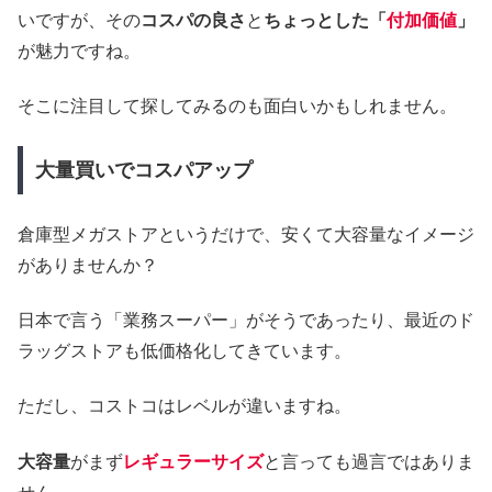
いですが、その
コスパの良さ
と
ちょっとした「
付加価値
」
が魅力ですね。
そこに注目して探してみるのも面白いかもしれません。
大量買いでコスパアップ
倉庫型メガストアというだけで、安くて大容量なイメージ
がありませんか？
日本で言う「業務スーパー」がそうであったり、最近のド
ラッグストアも低価格化してきています。
ただし、コストコはレベルが違いますね。
大容量
がまず
レギュラーサイズ
と言っても過言ではありま