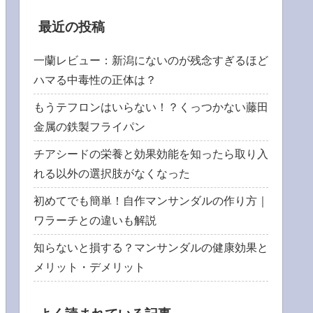
最近の投稿
一蘭レビュー：新潟にないのが残念すぎるほど
ハマる中毒性の正体は？
もうテフロンはいらない！？くっつかない藤田
金属の鉄製フライパン
チアシードの栄養と効果効能を知ったら取り入
れる以外の選択肢がなくなった
初めてでも簡単！自作マンサンダルの作り方｜
ワラーチとの違いも解説
知らないと損する？マンサンダルの健康効果と
メリット・デメリット