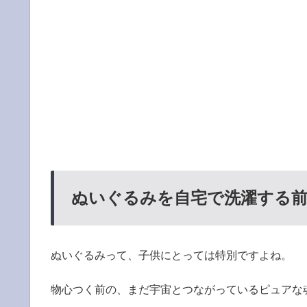
ぬいぐるみを自宅で洗濯する
ぬいぐるみって、子供にとっては特別ですよね。
物心つく前の、まだ宇宙とつながっているピュアな