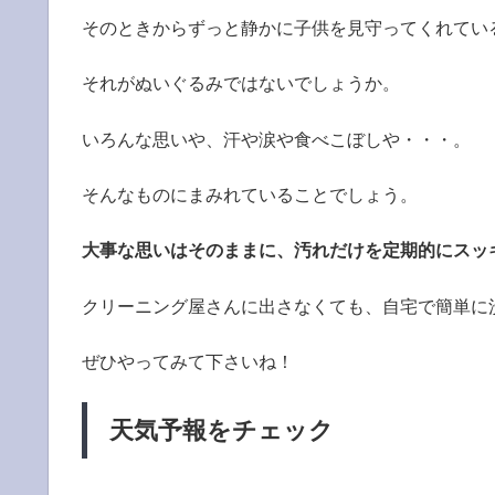
そのときからずっと静かに子供を見守ってくれてい
それがぬいぐるみではないでしょうか。
いろんな思いや、汗や涙や食べこぼしや・・・。
そんなものにまみれていることでしょう。
大事な思いはそのままに、汚れだけを定期的にスッ
クリーニング屋さんに出さなくても、自宅で簡単に
ぜひやってみて下さいね！
天気予報をチェック