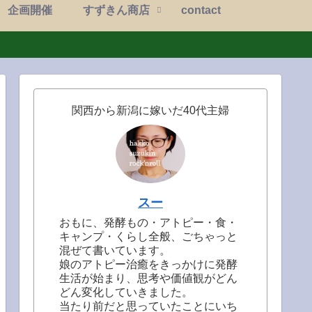
企画開催
すずきん商店
contact
関西から新潟に嫁いだ40代主婦
スー
おもに、発酵もの・アトピー・食・
キャンプ・くらし全般、ごちゃっと
混ぜて書いています。
娘のアトピー治癒をきっかけに発酵
生活が始まり、思考や価値観がどん
どん変化していきました。
当たり前だと思っていたことにいち