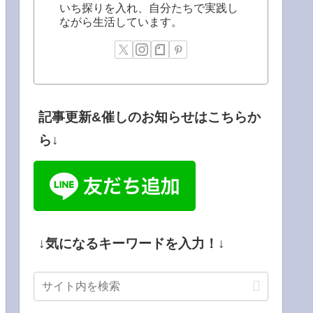
いち探りを入れ、自分たちで実践し
ながら生活しています。
記事更新&催しのお知らせはこちらか
ら↓
↓気になるキーワードを入力！↓