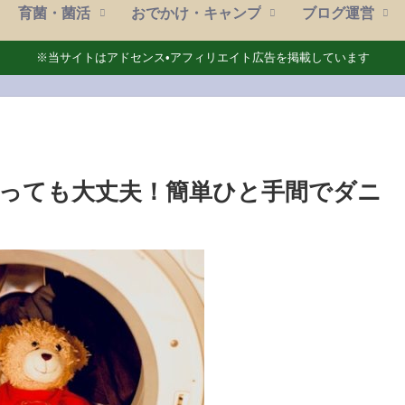
育菌・菌活
おでかけ・キャンプ
ブログ運営
※当サイトはアドセンス•アフィリエイト広告を掲載しています
っても大丈夫！簡単ひと手間でダニ