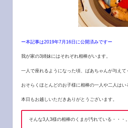
ー本記事は2019年7月16日に公開済みですー
我が家の3姉妹にはそれぞれ相棒がいます。
一人で座れるようになった頃、ばあちゃんが与えて
おそらくほとんどのお子様に相棒の一人や二人はい
本日もお越しいただきありがとうございます。
そんな3人3様の相棒のくまが汚れている・・・