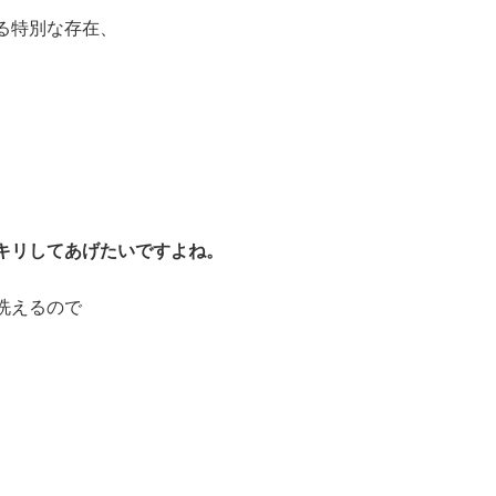
る特別な存在、
キリしてあげたいですよね。
洗えるので