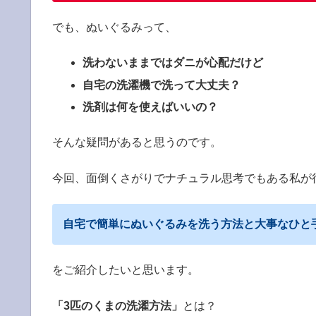
でも、ぬいぐるみって、
洗わないままではダニが心配だけど
自宅の洗濯機で洗って大丈夫？
洗剤は何を使えばいいの？
そんな疑問があると思うのです。
今回、面倒くさがりでナチュラル思考でもある私が
自宅で簡単にぬいぐるみを洗う方法と大事なひと
をご紹介したいと思います。
「3匹のくまの洗濯方法」
とは？