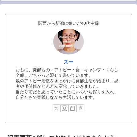
関西から新潟に嫁いだ40代主婦
スー
おもに、発酵もの・アトピー・食・キャンプ・くらし
全般、ごちゃっと混ぜて書いています。
娘のアトピー治癒をきっかけに発酵生活が始まり、思
考や価値観がどんどん変化していきました。
当たり前だと思っていたことにいちいち探りを入れ、
自分たちで実践しながら生活しています。