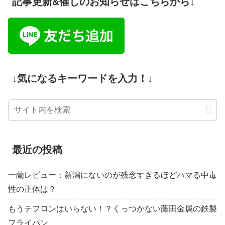
記事更新&催しのお知らせはこちらから↓
↓気になるキーワードを入力！↓
最近の投稿
一蘭レビュー：新潟にないのが残念すぎるほどハマる中毒
性の正体は？
もうテフロンはいらない！？くっつかない藤田金属の鉄製
フライパン