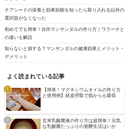
チアシードの栄養と効果効能を知ったら取り入れる以外の
選択肢がなくなった
初めてでも簡単！自作マンサンダルの作り方｜ワラーチと
の違いも解説
知らないと損する？マンサンダルの健康効果とメリット・
デメリット
よく読まれている記事
【簡単！マグネシウムオイルの作り方
と使用例】経皮摂取で肌からも吸収
玄米乳酸菌液の作り方は超簡単！元気
な乳酸菌たっぷりの発酵生活はいか