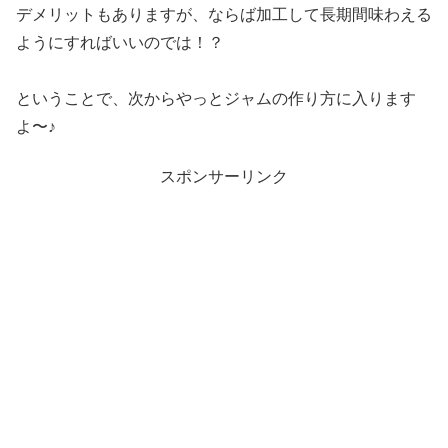
デメリットもありますが、ならば加工して長期間味わえる
ようにすればいいのでは！？
ということで、次からやっとジャムの作り方に入ります
よ〜♪
スポンサーリンク