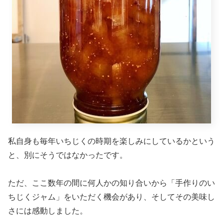
私自身も毎年いちじくの時期を楽しみにしているかという
と、別にそうではなかったです。
ただ、ここ数年の間に何人かの知り合いから「手作りのい
ちじくジャム」をいただく機会があり、そしてその美味し
さには感動しました。