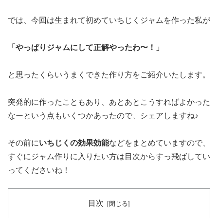
では、今回は生まれて初めていちじくジャムを作った私が
「やっぱりジャムにして正解やったわ〜！」
と思ったくらいうまくできた作り方をご紹介いたします。
突発的に作ったこともあり、あとあとこうすればよかった
なーという点もいくつかあったので、シェアしますね♪
その前に
いちじくの効果効能
などをまとめていますので、
すぐにジャム作りに入りたい方は目次からすっ飛ばしてい
ってくださいね！
目次