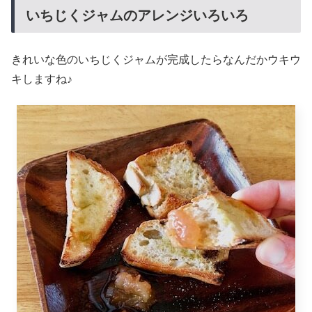
いちじくジャムのアレンジいろいろ
きれいな色のいちじくジャムが完成したらなんだかウキウ
キしますね♪