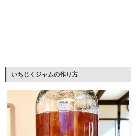
いちじくジャムの作り方