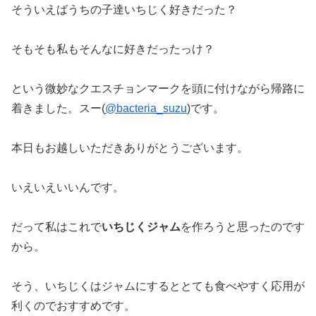
そういえばうちの子達いちじく好きだった？
そもそも私もそんなに好きだったっけ？
という微妙なクエスチョンマークを頭に付けながら帰路に
着きました。スー(
@bacteria_suzu
)です。
本日もお越しいただきありがとうございます。
いえいえいいんです。
だって私はこれで
いちじくジャム
を作ろうと思ったのです
から。
そう、いちじくはジャムにするととても食べやすく応用が
利くのでおすすめです。