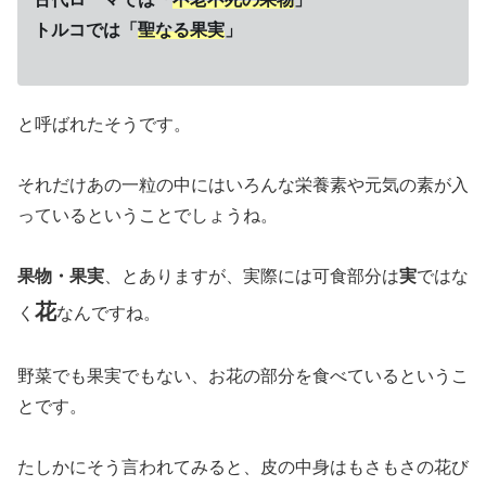
トルコでは「
聖なる果実
」
と呼ばれたそうです。
それだけあの一粒の中にはいろんな栄養素や元気の素が入
っているということでしょうね。
果物・果実
、とありますが、実際には可食部分は
実
ではな
花
く
なんですね。
野菜でも果実でもない、お花の部分を食べているというこ
とです。
たしかにそう言われてみると、皮の中身はもさもさの花び