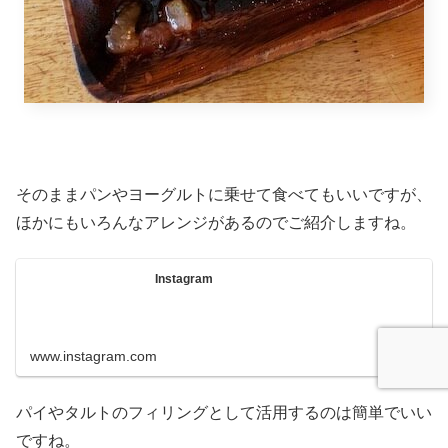
そのままパンやヨーグルトに乗せて食べてもいいですが、
ほかにもいろんなアレンジがあるのでご紹介しますね。
Instagram
www.instagram.com
パイやタルトのフィリングとして活用するのは簡単でいい
ですね。