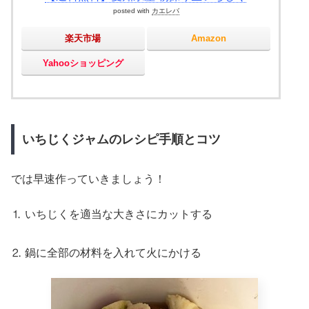
posted with
カエレバ
楽天市場
Amazon
Yahooショッピング
いちじくジャムのレシピ手順とコツ
では早速作っていきましょう！
⒈ いちじくを適当な大きさにカットする
⒉ 鍋に全部の材料を入れて火にかける