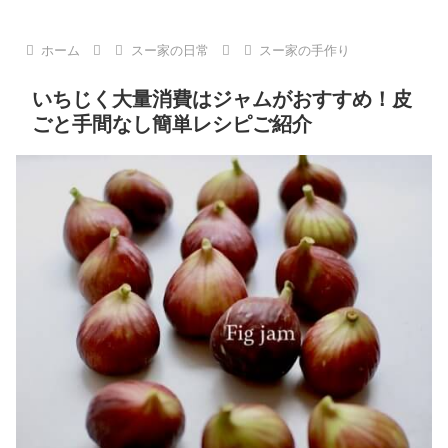
ホーム
スー家の日常
スー家の手作り
いちじく大量消費はジャムがおすすめ！皮
ごと手間なし簡単レシピご紹介