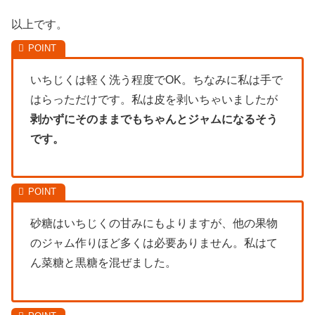
以上です。
いちじくは軽く洗う程度でOK。ちなみに私は手で
はらっただけです。私は皮を剥いちゃいましたが
剥かずにそのままでもちゃんとジャムになるそう
です。
砂糖はいちじくの甘みにもよりますが、他の果物
のジャム作りほど多くは必要ありません。私はて
ん菜糖と黒糖を混ぜました。