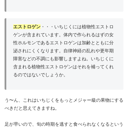
エストロゲン
・・・いちじくには植物性エストロ
ゲンが含まれています。体内で作られるはずの女
性ホルモンであるエストロゲンは加齢とともに分
泌されにくくなります。自律神経の乱れや更年期
障害などの不調にも影響しますよね。いちじくに
含まれる植物性エストロゲンはそれを補ってくれ
るのではないでしょうか。
う〜ん、これはいちじくをもっとメジャー級の果物にする
べきだと思えてきますね。
足が早いので、旬の時期を逃すと食べられなくなるという