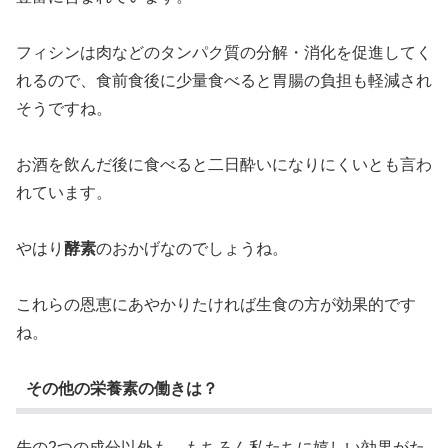
フィシンは肉などのタンパク質の分解・消化を促進してく
れるので、食前食後に少量食べると胃腸の負担も軽減され
そうですね。
お酒を飲んだ後に食べると二日酔いになりにくいとも言わ
れています。
やはり
酵素
のおかげなのでしょうね。
これらの恩恵にあやかりたければ生食の方が効果的です
ね。
その他の栄養素の働きは？
先の2つの成分以外も、もちろん私たちに嬉しい効果がた