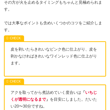
その方が火を止めるタイミングもちゃんと見極められま
す。
では大事なポイントも含めいくつかのコツをご紹介しま
す。
皮を剥いたらきれいなピンク色に仕上がり、皮を
剥かなければきれいなワインレッド色に仕上がり
ます。
アクを取ってから煮詰めていく度合いは
「
いちじ
くが透明になるまで
」
を目安にしました。だいた
い20〜30分ですね。