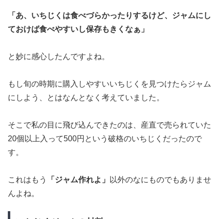
「あ、いちじくは食べづらかったりするけど、ジャムにし
ておけば食べやすいし保存もきくなぁ」
と妙に感心したんですよね。
もし旬の時期に購入しやすいいちじくを見つけたらジャム
にしよう、とはなんとなく考えていました。
そこで私の目に飛び込んできたのは、産直で売られていた
20個以上入って500円という破格のいちじくだったので
す。
これはもう
「ジャム作れよ」
以外のなにものでもありませ
んよね。