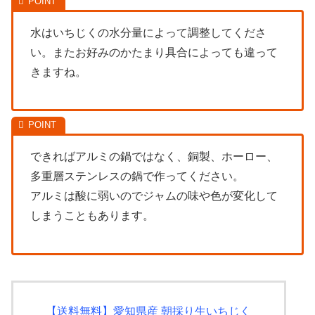
水はいちじくの水分量によって調整してくださ
い。またお好みのかたまり具合によっても違って
きますね。
できればアルミの鍋ではなく、銅製、ホーロー、
多重層ステンレスの鍋で作ってください。
アルミは酸に弱いのでジャムの味や色が変化して
しまうこともあります。
【送料無料】愛知県産 朝採り生いちじく