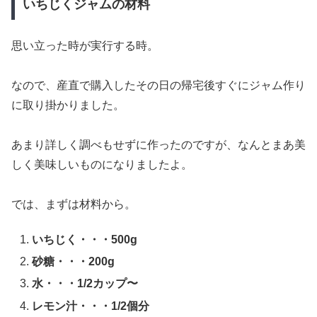
いちじくジャムの材料
思い立った時が実行する時。
なので、産直で購入したその日の帰宅後すぐにジャム作り
に取り掛かりました。
あまり詳しく調べもせずに作ったのですが、なんとまあ美
しく美味しいものになりましたよ。
では、まずは材料から。
いちじく・・・500g
砂糖・・・200g
水・・・1/2カップ〜
レモン汁・・・1/2個分