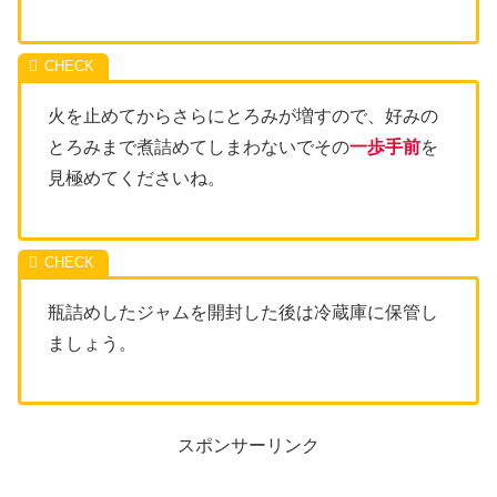
火を止めてからさらにとろみが増すので、好みの
とろみまで煮詰めてしまわないでその
一歩手前
を
見極めてくださいね。
瓶詰めしたジャムを開封した後は冷蔵庫に保管し
ましょう。
スポンサーリンク