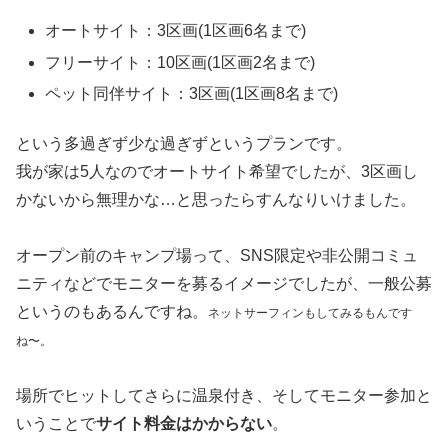
なんとこちら、まだオープンしていないキャンプ場だった
のです！
そしてそれに気づいたのは予約をしようと予約ページに飛
んだ後でした。
サイトは、