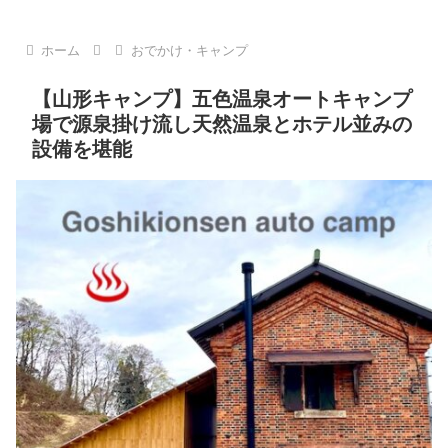
ホーム
おでかけ・キャンプ
【山形キャンプ】五色温泉オートキャンプ
場で源泉掛け流し天然温泉とホテル並みの
設備を堪能