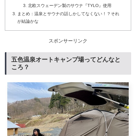
北欧スウェーデン製のサウナ『TYLO』使用
まとめ：温泉とサウナの話しかしてなくない！？それ
が結論かな
スポンサーリンク