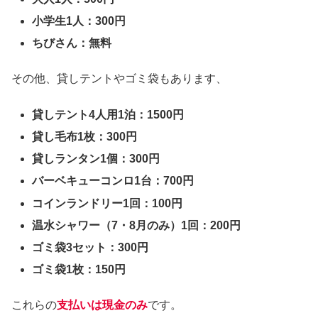
小学生1人：300円
ちびさん：無料
その他、貸しテントやゴミ袋もあります、
貸しテント4人用1泊：1500円
貸し毛布1枚：300円
貸しランタン1個：300円
バーベキューコンロ1台：700円
コインランドリー1回：100円
温水シャワー（7・8月のみ）1回：200円
ゴミ袋3セット：300円
ゴミ袋1枚：150円
これらの
支払いは現金のみ
です。