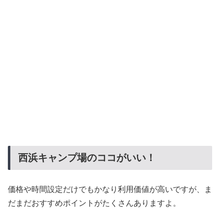
西浜キャンプ場のココがいい！
価格や時間設定だけでもかなり利用価値が高いですが、ま
だまだおすすめポイントがたくさんありますよ。