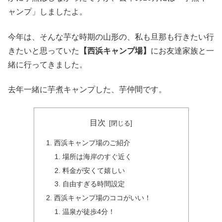
ャンプ」しましたよ。
今年は、そんな芋な時期の山形の、私も旦那も行きたい行
きたいと思っていた
【西浜キャンプ場】
にお友達家族と一
緒に行ってきました。
去年一緒に芋煮キャンプした、芋仲間です。
目次
西浜キャンプ場のご紹介
場所は海岸のすぐ近く
料金が安くて嬉しい
自由すぎる時間設定
西浜キャンプ場のココがいい！
温泉が徒歩4分！