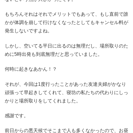
もちろんそれはそれでメリットでもあって、もし直前で誰
かが体調を崩して行けなくなったとしてもキャンセル料が
発生しないですよね。
しかし、空いてる平日に出るのは無理だし、場所取りのた
めに5時出発も到底無理だと思っていました。
何時に起きなあかん！？
それが、今回は1度行ったことがあった友達夫婦がかなり
頑張って早起きしてくれて、寝坊の私たちの代わりにしっ
かりと場所取りをしてくれました。
感謝です。
前日からの悪天候でそこまで人も多くなかったので、お昼