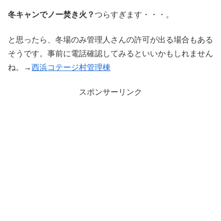
冬キャンでノー焚き火？
つらすぎます・・・。
と思ったら、冬場のみ管理人さんの許可が出る場合もある
そうです。事前に電話確認してみるといいかもしれません
ね。→
西浜コテージ村管理棟
スポンサーリンク