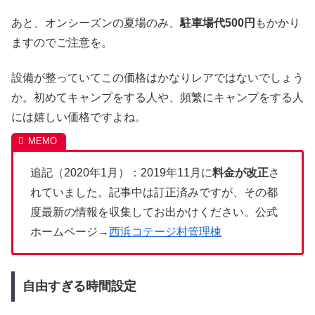
あと、オンシーズンの夏場のみ、
駐車場代500円
もかかり
ますのでご注意を。
設備が整っていてこの価格はかなりレアではないでしょう
か。初めてキャンプをする人や、頻繁にキャンプをする人
には嬉しい価格ですよね。
追記（2020年1月）：2019年11月に
料金が改正
さ
れていました。記事中は訂正済みですが、その都
度最新の情報を収集してお出かけください。公式
ホームページ→
西浜コテージ村管理棟
自由すぎる時間設定