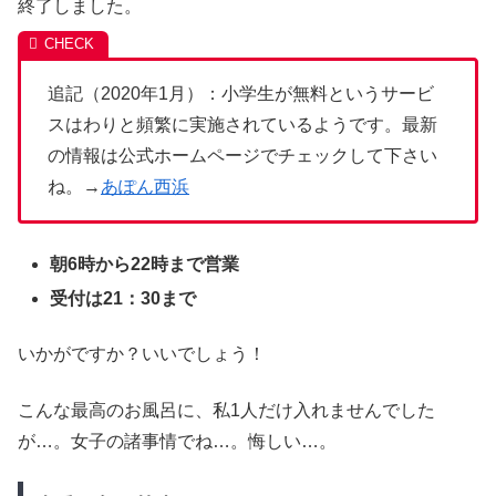
終了しました。
追記（2020年1月）：小学生が無料というサービ
スはわりと頻繁に実施されているようです。最新
の情報は公式ホームページでチェックして下さい
ね。→
あぽん西浜
朝6時から22時まで営業
受付は21：30まで
いかがですか？いいでしょう！
こんな最高のお風呂に、私1人だけ入れませんでした
が…。女子の諸事情でね…。悔しい…。