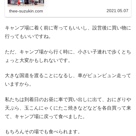
ることができるんです！
2021.05.07
thee-suzukin.com
キャンプ場に着く前に寄ってもいいし、設営後に買い物に
行ってもいいですね。
ただ、キャンプ場から行く時に、小さい子連れで歩くとち
ょっと大変かもしれないです。
大きな国道を渡ることになるし、車がビュンビュン走って
いますから。
私たちは到着日のお昼に車で買い出しに出て、おにぎりや
天ぷら、玉こんにゃくにたこ焼きなどなどを各自買って来
て、キャンプ場に戻って食べました。
もちろんその場でも食べられます。