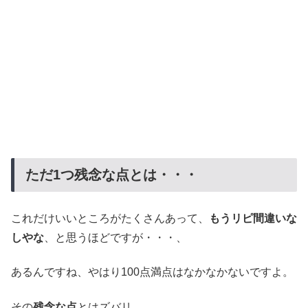
ただ1つ残念な点とは・・・
これだけいいところがたくさんあって、
もうリピ間違いな
しやな
、と思うほどですが・・・、
あるんですね、やはり100点満点はなかなかないですよ。
その
残念な点
とはズバリ、