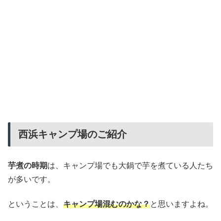
西浜キャンプ場のご紹介
芋煮の時期
は、キャンプ場でも大鍋で芋を煮ている人たち
が多いです。
ということは、
キャンプ場混むのかな？
と思いますよね。