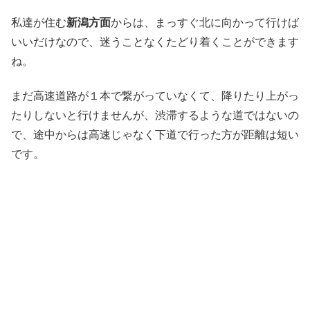
私達が住む
新潟方面
からは、まっすぐ北に向かって行けば
いいだけなので、迷うことなくたどり着くことができます
ね。
まだ高速道路が１本で繋がっていなくて、降りたり上がっ
たりしないと行けませんが、渋滞するような道ではないの
で、途中からは高速じゃなく下道で行った方が距離は短い
です。