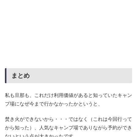
まとめ
私も旦那も、これだけ利用価値があると知っていたキャン
プ場になぜ今まで行かなかったかというと、
焚き火ができないから・・・ではなく（これは今回行って
から知った）、人気なキャンプ場でありながら予約ができ
ないという点が大きかったです。