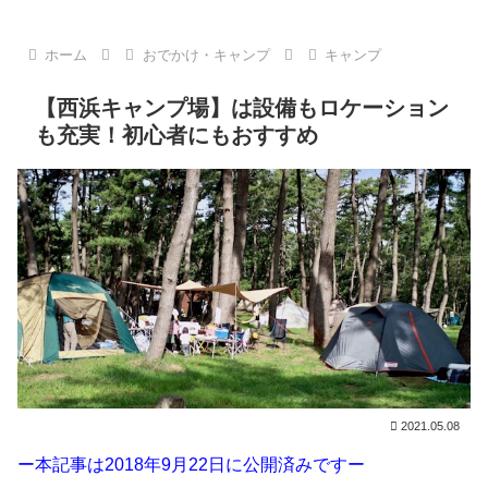
ホーム
おでかけ・キャンプ
キャンプ
【西浜キャンプ場】は設備もロケーション
も充実！初心者にもおすすめ
2021.05.08
ー本記事は2018年9月22日に公開済みですー