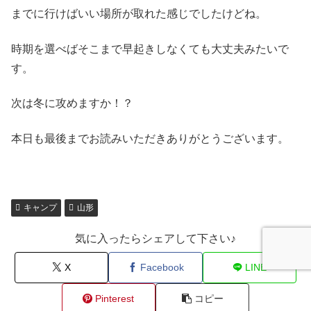
までに行けばいい場所が取れた感じでしたけどね。
時期を選べばそこまで早起きしなくても大丈夫みたいで
す。
次は冬に攻めますか！？
本日も最後までお読みいただきありがとうございます。
キャンプ
山形
気に入ったらシェアして下さい♪
X
Facebook
LINE
Pinterest
コピー