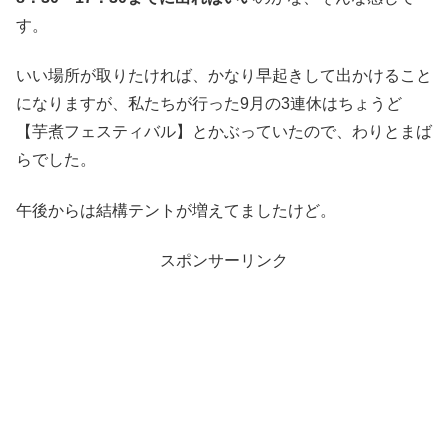
す。
いい場所が取りたければ、かなり早起きして出かけること
になりますが、私たちが行った9月の3連休はちょうど
【芋煮フェスティバル】とかぶっていたので、わりとまば
らでした。
午後からは結構テントが増えてましたけど。
スポンサーリンク