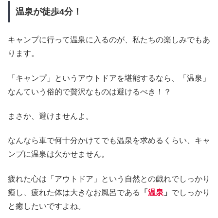
温泉が徒歩4分！
キャンプに行って温泉に入るのが、私たちの楽しみでもあ
ります。
「キャンプ」というアウトドアを堪能するなら、「温泉」
なんていう俗的で贅沢なものは避けるべき！？
まさか、避けませんよ。
なんなら車で何十分かけてでも温泉を求めるくらい、キャ
ンプに温泉は欠かせません。
疲れた心は「アウトドア」という自然との戯れでしっかり
癒し、疲れた体は大きなお風呂である
「
温泉
」
でしっかり
と癒したいですよね。