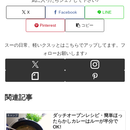
気に入ったらシェアして下さい♪
X
Facebook
LINE
Pinterest
コピー
スーの日常、軽いクスッとはこちらでアップしてます。フ
ォローお願いします♪
関連記事
ダッチオーブンレシピ・簡単ほっ
キャンプ
たらかしカレーはルーが半分で
OK!