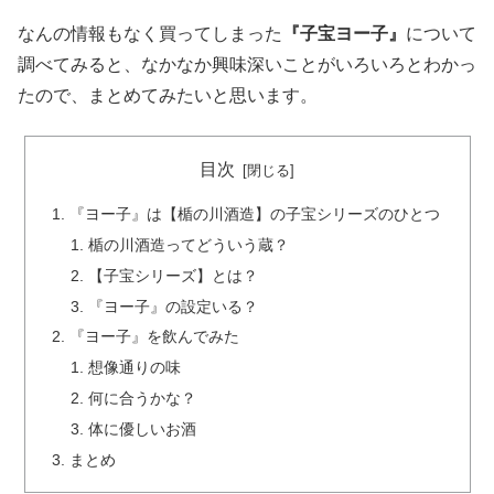
なんの情報もなく買ってしまった
『子宝ヨー子』
について
調べてみると、なかなか興味深いことがいろいろとわかっ
たので、まとめてみたいと思います。
目次
『ヨー子』は【楯の川酒造】の子宝シリーズのひとつ
楯の川酒造ってどういう蔵？
【子宝シリーズ】とは？
『ヨー子』の設定いる？
『ヨー子』を飲んでみた
想像通りの味
何に合うかな？
体に優しいお酒
まとめ