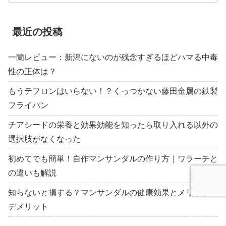
最近の投稿
一蘭レビュー：新潟にないのが残念すぎるほどハマる中毒
性の正体は？
もうテフロンはいらない！？くっつかない藤田金属の鉄製
フライパン
チアシードの栄養と効果効能を知ったら取り入れる以外の
選択肢がなくなった
初めてでも簡単！自作マンサンダルの作り方｜ワラーチと
の違いも解説
知らないと損する？マンサンダルの健康効果とメリット・
デメリット