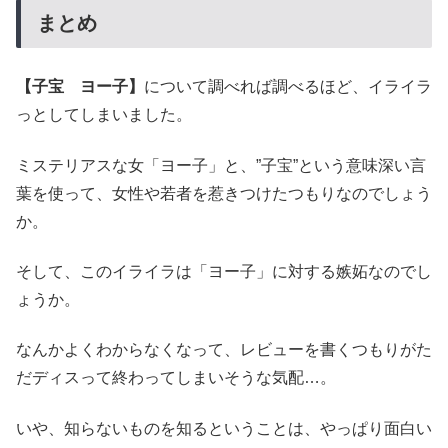
まとめ
【子宝 ヨー子】
について調べれば調べるほど、イライラ
っとしてしまいました。
ミステリアスな女「ヨー子」と、”子宝”という意味深い言
葉を使って、女性や若者を惹きつけたつもりなのでしょう
か。
そして、このイライラは「ヨー子」に対する嫉妬なのでし
ょうか。
なんかよくわからなくなって、レビューを書くつもりがた
だディスって終わってしまいそうな気配…。
いや、知らないものを知るということは、やっぱり面白い