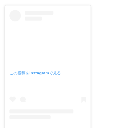
この投稿をInstagramで見る