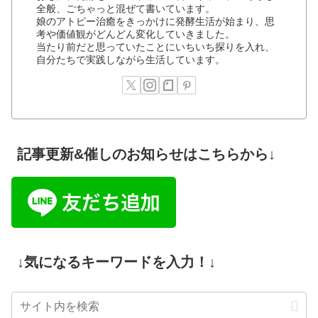
全般、ごちゃっと混ぜて書いています。
娘のアトピー治癒をきっかけに発酵生活が始まり、思
考や価値観がどんどん変化していきました。
当たり前だと思っていたことにいちいち探りを入れ、
自分たちで実践しながら生活しています。
記事更新&催しのお知らせはこちらから↓
↓気になるキーワードを入力！↓