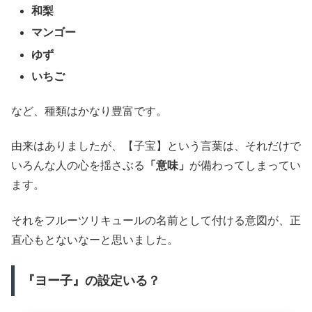
和梨
マンゴー
ゆず
いちご
など、種類はかなり豊富です。
由来はありましたが、【子宝】という言葉は、それだけで
いろんな人の心を揺さぶる
「意味」
が備わってしまってい
ます。
それをフルーツリキュールの名前として付ける意図が、正
直心もとないなーと思いました。
『ヨー子』の設定いる？