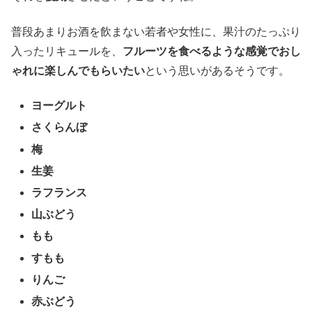
普段あまりお酒を飲まない若者や女性に、果汁のたっぷり
入ったリキュールを、
フルーツを食べるような感覚でおし
ゃれに楽しんでもらいたい
という思いがあるそうです。
ヨーグルト
さくらんぼ
梅
生姜
ラフランス
山ぶどう
もも
すもも
りんご
赤ぶどう