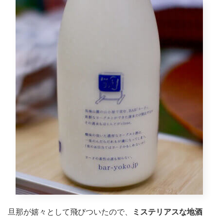
旦那が嬉々として飛びついたので、
ミステリアスな地酒