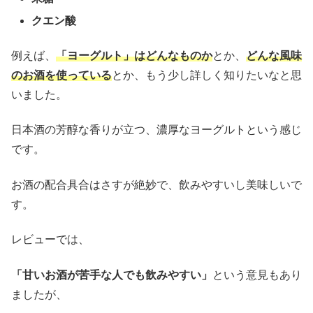
クエン酸
例えば、
「ヨーグルト」はどんなものか
とか、
どんな風味
のお酒を使っている
とか、もう少し詳しく知りたいなと思
いました。
日本酒の芳醇な香りが立つ、濃厚なヨーグルトという感じ
です。
お酒の配合具合はさすが絶妙で、飲みやすいし美味しいで
す。
レビューでは、
「甘いお酒が苦手な人でも飲みやすい」
という意見もあり
ましたが、