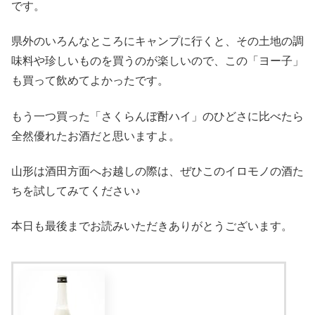
です。
県外のいろんなところにキャンプに行くと、その土地の調
味料や珍しいものを買うのが楽しいので、この「ヨー子」
も買って飲めてよかったです。
もう一つ買った「さくらんぼ酎ハイ」のひどさに比べたら
全然優れたお酒だと思いますよ。
山形は酒田方面へお越しの際は、ぜひこのイロモノの酒た
ちを試してみてください♪
本日も最後までお読みいただきありがとうございます。