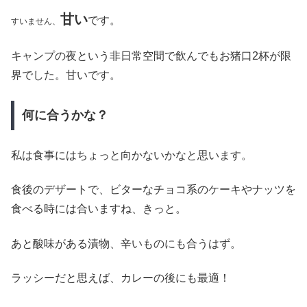
甘い
です。
すいません、
キャンプの夜という非日常空間で飲んでもお猪口2杯が限
界でした。甘いです。
何に合うかな？
私は食事にはちょっと向かないかなと思います。
食後のデザートで、ビターなチョコ系のケーキやナッツを
食べる時には合いますね、きっと。
あと酸味がある漬物、辛いものにも合うはず。
ラッシーだと思えば、カレーの後にも最適！