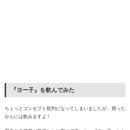
『ヨー子』を飲んでみた
ちょっとコンセプト批判になってしまいましたが、買った
からには飲みますよ！