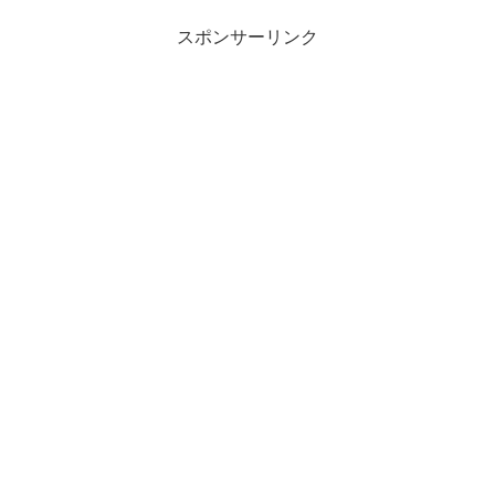
スポンサーリンク