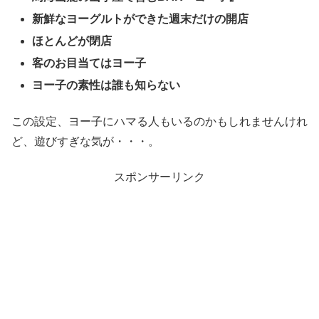
新鮮なヨーグルトができた週末だけの開店
ほとんどが閉店
客のお目当てはヨー子
ヨー子の素性は誰も知らない
この設定、ヨー子にハマる人もいるのかもしれませんけれ
ど、遊びすぎな気が・・・。
スポンサーリンク