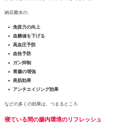
納豆菌水の、
免疫力の向上
血糖値を下げる
高血圧予防
血栓予防
ガン抑制
胃腸の増強
美肌効果
アンチエイジング効果
などの多くの効果は、つまるところ
寝ている間の腸内環境のリフレッシュ