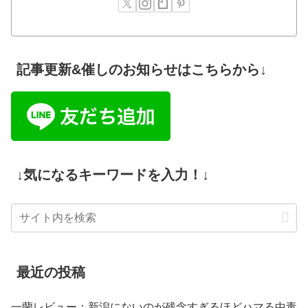
記事更新&催しのお知らせはこちらから↓
↓気になるキーワードを入力！↓
最近の投稿
一蘭レビュー：新潟にないのが残念すぎるほどハマる中毒