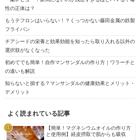
性の正体は？
もうテフロンはいらない！？くっつかない藤田金属の鉄製
フライパン
チアシードの栄養と効果効能を知ったら取り入れる以外の
選択肢がなくなった
初めてでも簡単！自作マンサンダルの作り方｜ワラーチと
の違いも解説
知らないと損する？マンサンダルの健康効果とメリット・
デメリット
よく読まれている記事
【簡単！マグネシウムオイルの作り方
と使用例】経皮摂取で肌からも吸収