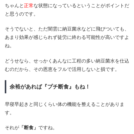
ちゃんと
正常
な状態になっているということがポイントだ
と思うのです。
そうでないと、ただ闇雲に納豆菌水などに飛びついても、
あまり効果が感じられず徒労に終わる可能性が高いですよ
ね。
どうせなら、せっかくあんなに工程の多い納豆菌水を仕込
むのだから、その恩恵をフルで活用しないと損です。
余裕があれば『プチ断食』もね！
早寝早起きと同じくらい体の機能を整えることがありま
す。
それが
「断食」
ですね。