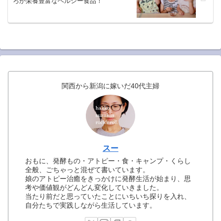
ろか栄養豊富なヘルシー食品！
関西から新潟に嫁いだ40代主婦
スー
おもに、発酵もの・アトピー・食・キャンプ・くらし
全般、ごちゃっと混ぜて書いています。
娘のアトピー治癒をきっかけに発酵生活が始まり、思
考や価値観がどんどん変化していきました。
当たり前だと思っていたことにいちいち探りを入れ、
自分たちで実践しながら生活しています。