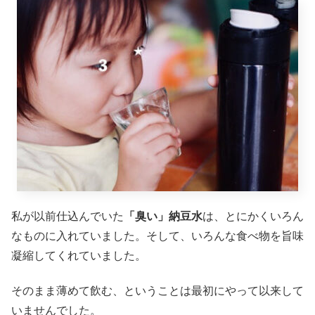
私が以前仕込んでいた
「臭い」納豆水
は、とにかくいろん
なものに入れていました。そして、いろんな食べ物を旨味
凝縮してくれていました。
そのまま薄めて飲む、ということは最初にやって以来して
いませんでした。