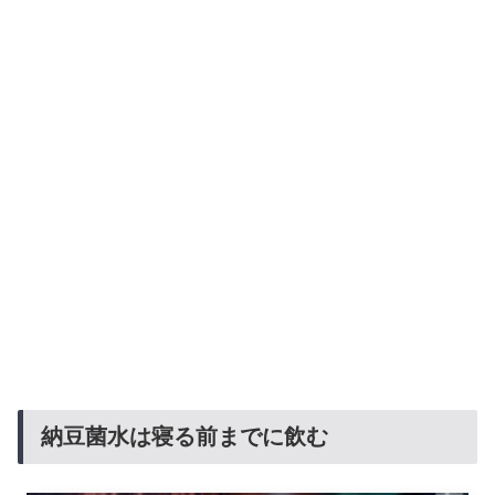
納豆菌水は寝る前までに飲む