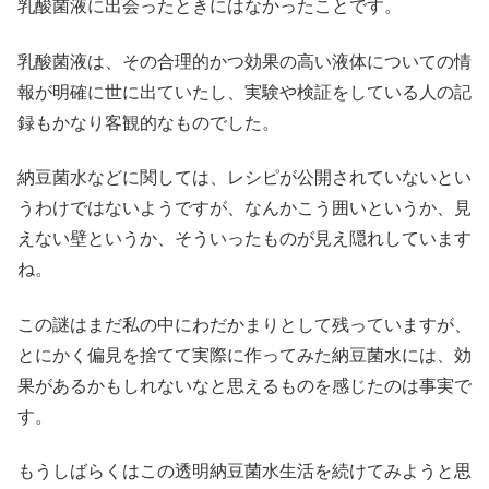
乳酸菌液に出会ったときにはなかったことです。
乳酸菌液は、その合理的かつ効果の高い液体についての情
報が明確に世に出ていたし、実験や検証をしている人の記
録もかなり客観的なものでした。
納豆菌水などに関しては、レシピが公開されていないとい
うわけではないようですが、なんかこう囲いというか、見
えない壁というか、そういったものが見え隠れしています
ね。
この謎はまだ私の中にわだかまりとして残っていますが、
とにかく偏見を捨てて実際に作ってみた納豆菌水には、効
果があるかもしれないなと思えるものを感じたのは事実で
す。
もうしばらくはこの透明納豆菌水生活を続けてみようと思