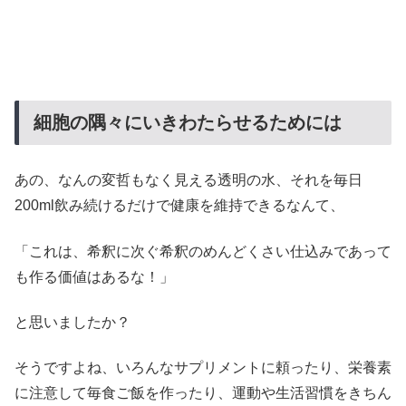
細胞の隅々にいきわたらせるためには
あの、なんの変哲もなく見える透明の水、それを毎日
200ml飲み続けるだけで健康を維持できるなんて、
「これは、希釈に次ぐ希釈のめんどくさい仕込みであって
も作る価値はあるな！」
と思いましたか？
そうですよね、いろんなサプリメントに頼ったり、栄養素
に注意して毎食ご飯を作ったり、運動や生活習慣をきちん