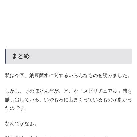
まとめ
私は今回、納豆菌水に関するいろんなものを読みました。
しかし、そのほとんどが、どこか「スピリチュアル」感を
醸し出している、いやもろに出まくっているものが多かっ
たのです。
なんでかなぁ。