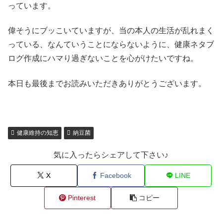
っています。
偉そうにブッこいていますが、当の本人の生活が乱れまく
っている、なんていうことにならないように、健康ネタブ
ログ作成にハマり過ぎないことを心がけたいですね。
本日も最後までお読みいただきありがとうございます。
健康維持の知恵
納豆菌
気に入ったらシェアして下さい♪
X
Facebook
LINE
Pinterest
コピー