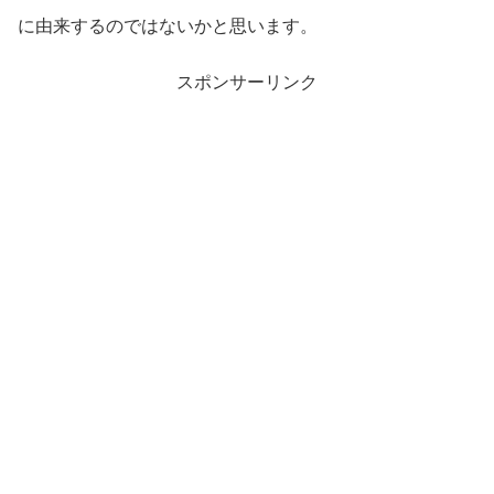
に由来するのではないかと思います。
スポンサーリンク