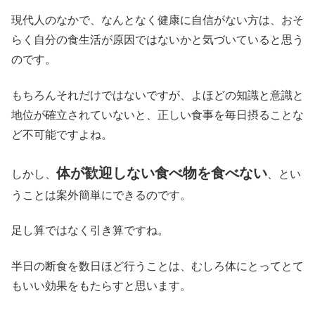
現代人のなかで、なんとなく健康に自信がない方は、おそ
らく自分の食生活が原因ではないかと気づいていると思う
のです。
もちろんそれだけではないですが、よほどの知識と意識と
地位が確立されていないと、正しい食事を毎日摂ることな
ど不可能ですよね。
体が歓迎しない食べ物を食べない
しかし、
、とい
うことは案外簡単にできるのです。
足し算ではなく引き算ですね。
半日の断食を数日ほど行うことは、むしろ体にとってとて
もいい効果をもたらすと思います。