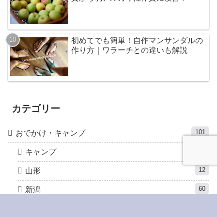
初めてでも簡単！自作マンサンダルの
作り方｜ワラーチとの違いも解説
カテゴリー
101
おでかけ・キャンプ
34
キャンプ
12
山形
60
新潟
9
関西