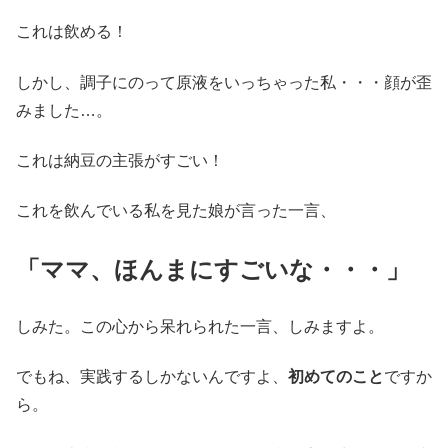
これは飲める！
しかし、調子にのって原液をいっちゃった私・・・顔が歪
みました…。
これは納豆の主張がすごい！
これを飲んでいる私を見た娘が言った一言、
「ママ、ほんまにすごいな・・・」
しみた。この心から呆れられた一言、しみますよ。
でもね、実践するしかないんですよ、
初めてのこと
ですか
ら。