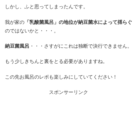
しかし、ふと思ってしまったんです。
我が家の
「乳酸菌風呂」の地位が納豆菌水によって揺らぐ
のではないかと・・・。
納豆菌風呂
・・・さすがにこれは独断で決行できません。
もう少しきちんと裏をとる必要がありますね。
この先お風呂のレポも楽しみにしていてください！
スポンサーリンク