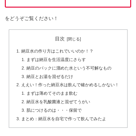
をどうぞご覧ください！
目次
納豆水の作り方はこれでいいのか！？
まずは納豆を生活温度にさらす
納豆のパックに溜めた水という不可解なもの
納豆とお湯を混ぜるだけ
ええい！作った納豆水は飲んで確かめるしかない！
まずは薄めてそのまま飲む
納豆水を乳酸菌液と混ぜてうがい
肌につけるのは・・・保留で
まとめ：納豆水を自宅で作って飲んでみたよ