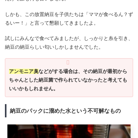
しかも、この放置納豆を子供たちは「ママが食べるん？ず
るいー！」と言って懇願してきましたよ。
試しにみんなで食べてみましたが、しっかりと糸を引き、
納豆の納豆らしい匂いしかしませんでした。
アンモニア臭
などがする場合は、その納豆が最初から
ちゃんとした納豆菌で作られていなかったと考えても
いいかもしれません。
納豆のパックに溜めた水という不可解なもの