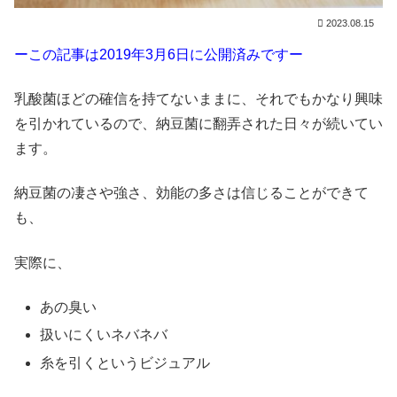
2023.08.15
ーこの記事は2019年3月6日に公開済みですー
乳酸菌ほどの確信を持てないままに、それでもかなり興味
を引かれているので、納豆菌に翻弄された日々が続いてい
ます。
納豆菌の凄さや強さ、効能の多さは信じることができて
も、
実際に、
あの臭い
扱いにくいネバネバ
糸を引くというビジュアル