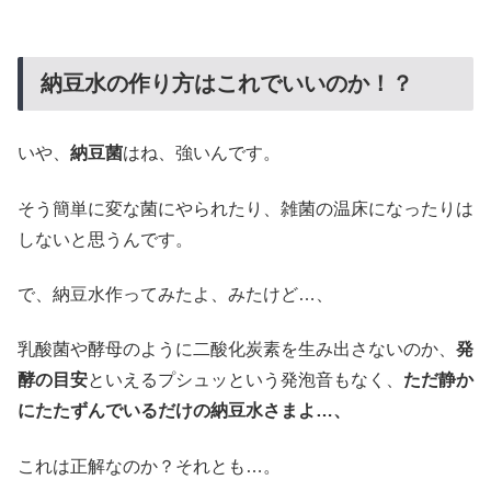
納豆水の作り方はこれでいいのか！？
いや、
納豆菌
はね、強いんです。
そう簡単に変な菌にやられたり、雑菌の温床になったりは
しないと思うんです。
で、納豆水作ってみたよ、みたけど…、
乳酸菌や酵母のように二酸化炭素を生み出さないのか、
発
酵の目安
といえるプシュッという発泡音もなく、
ただ静か
にたたずんでいるだけの納豆水さまよ…、
これは正解なのか？それとも…。