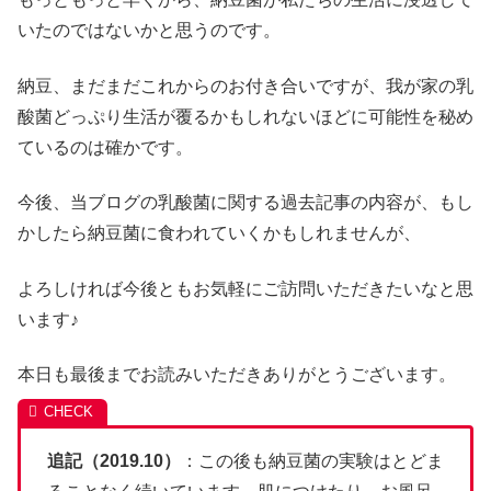
いたのではないかと思うのです。
納豆、まだまだこれからのお付き合いですが、我が家の乳
酸菌どっぷり生活が覆るかもしれないほどに可能性を秘め
ているのは確かです。
今後、当ブログの乳酸菌に関する過去記事の内容が、もし
かしたら納豆菌に食われていくかもしれませんが、
よろしければ今後ともお気軽にご訪問いただきたいなと思
います♪
本日も最後までお読みいただきありがとうございます。
追記（2019.10）
：この後も納豆菌の実験はとどま