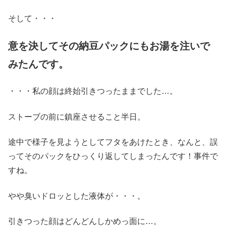
そして・・・
意を決してその納豆パックにもお湯を注いで
みたんです。
・・・私の顔は終始引きつったままでした…。
ストーブの前に鎮座させること半日。
途中で様子を見ようとしてフタをあけたとき、なんと、誤
ってそのパックをひっくり返してしまったんです！事件で
すね。
やや臭いドロッとした液体が・・・。
引きつった顔はどんどんしかめっ面に…。