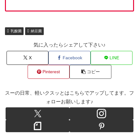
乳酸菌
納豆菌
気に入ったらシェアして下さい♪
X
Facebook
LINE
Pinterest
コピー
スーの日常、軽いクスッとはこちらでアップしてます。フ
ォローお願いします♪