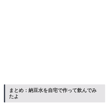
まとめ：納豆水を自宅で作って飲んでみ
たよ