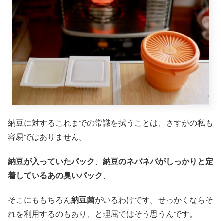
納豆に対するこれまでの常識を拭うことは、さすがの私も
容易ではありません。
納豆が入っていたパック
、
納豆のネバネバがしっかりと定
着しているあの臭いパック
、
そこにももちろん
納豆菌
がいるわけです。せっかくならそ
れを利用するのもあり、と理屈ではそう思うんです。