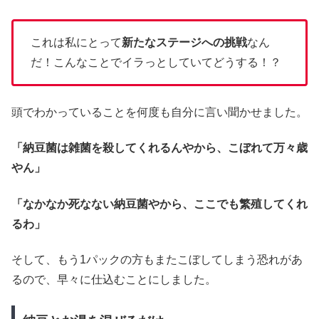
これは私にとって
新たなステージへの挑戦
なん
だ！こんなことでイラっとしていてどうする！？
頭でわかっていることを何度も自分に言い聞かせました。
「納豆菌は雑菌を殺してくれるんやから、こぼれて万々歳
やん」
「なかなか死なない納豆菌やから、ここでも繁殖してくれ
るわ」
そして、もう1パックの方もまたこぼしてしまう恐れがあ
るので、早々に仕込むことにしました。