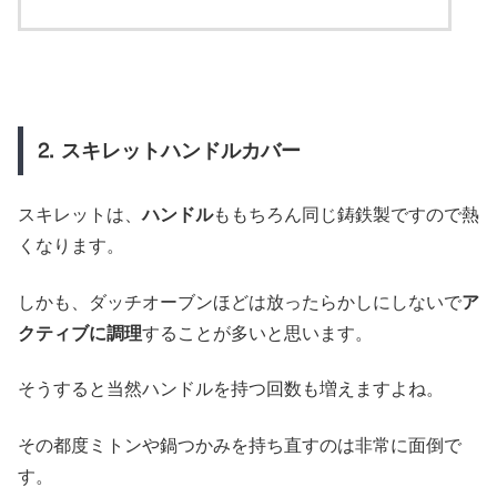
⒉ スキレットハンドルカバー
スキレットは、
ハンドル
ももちろん同じ鋳鉄製ですので熱
くなります。
しかも、ダッチオーブンほどは放ったらかしにしないで
ア
クティブに調理
することが多いと思います。
そうすると当然ハンドルを持つ回数も増えますよね。
その都度ミトンや鍋つかみを持ち直すのは非常に面倒で
す。