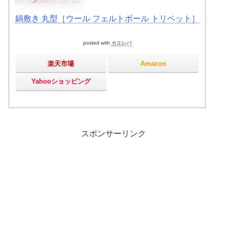
鍋敷き 丸型［ウール フェルトボール トリベット］
posted with
カエレバ
楽天市場
Amazon
Yahooショッピング
スポンサーリンク