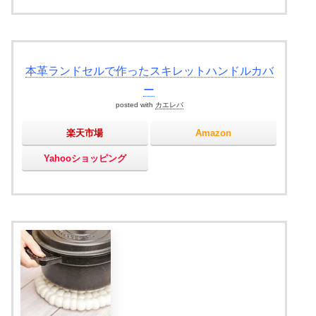
本革ランドセルで作ったスキレットハンドルカバ
ー
posted with
カエレバ
楽天市場
Amazon
Yahooショッピング