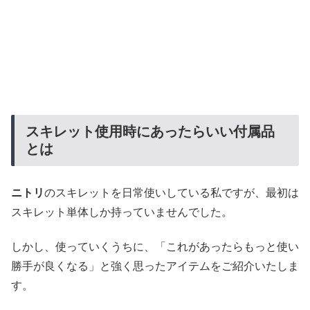
スキレット使用時にあったらいい付属品
とは
ニトリ
のスキレットを日常使いしている私ですが、最初は
スキレット単体しか持っていませんでした。
しかし、使っていくうちに、「これがあったらもっと使い
勝手が良くなる」と強く思ったアイテムをご紹介いたしま
す。