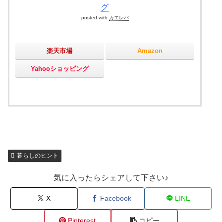
グ
posted with
カエレバ
楽天市場
Amazon
Yahooショッピング
暮らしのヒント
気に入ったらシェアして下さい♪
X
Facebook
LINE
Pinterest
コピー