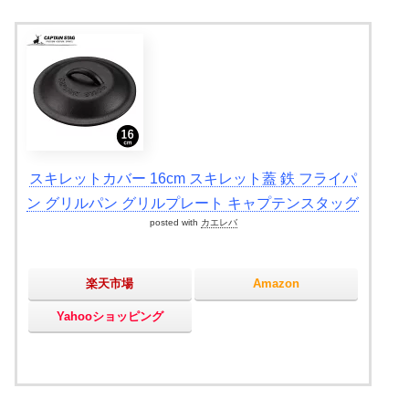
スキレットカバー 16cm スキレット蓋 鉄 フライパ
ン グリルパン グリルプレート キャプテンスタッグ
posted with
カエレバ
楽天市場
Amazon
Yahooショッピング