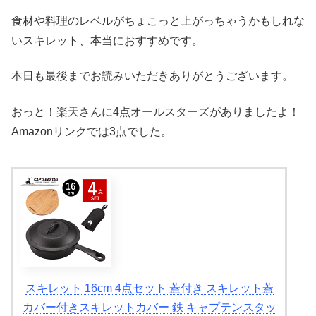
食材や料理のレベルがちょこっと上がっちゃうかもしれな
いスキレット、本当におすすめです。
本日も最後までお読みいただきありがとうございます。
おっと！楽天さんに4点オールスターズがありましたよ！
Amazonリンクでは3点でした。
スキレット 16cm 4点セット 蓋付き スキレット蓋
カバー付きスキレットカバー 鉄 キャプテンスタッ