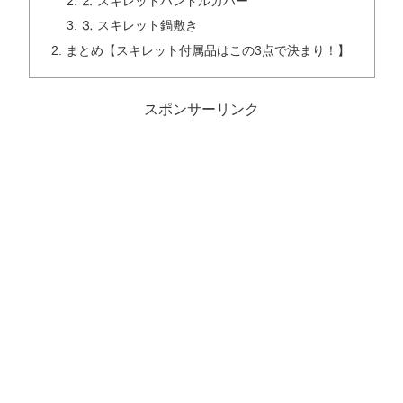
⒉ スキレットハンドルカバー
⒊ スキレット鍋敷き
まとめ【スキレット付属品はこの3点で決まり！】
スポンサーリンク