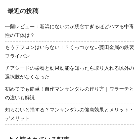
最近の投稿
一蘭レビュー：新潟にないのが残念すぎるほどハマる中毒
性の正体は？
もうテフロンはいらない！？くっつかない藤田金属の鉄製
フライパン
チアシードの栄養と効果効能を知ったら取り入れる以外の
選択肢がなくなった
初めてでも簡単！自作マンサンダルの作り方｜ワラーチと
の違いも解説
知らないと損する？マンサンダルの健康効果とメリット・
デメリット