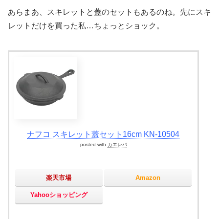
あらまあ、スキレットと蓋のセットもあるのね。先にスキ
レットだけを買った私…ちょっとショック。
ナフコ スキレット蓋セット16cm KN-10504
posted with
カエレバ
楽天市場
Amazon
Yahooショッピング