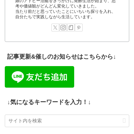
娘のアトピー治癒をきっかけに発酵生活が始まり、思
考や価値観がどんどん変化していきました。
当たり前だと思っていたことにいちいち探りを入れ、
自分たちで実践しながら生活しています。
記事更新&催しのお知らせはこちらから↓
↓気になるキーワードを入力！↓