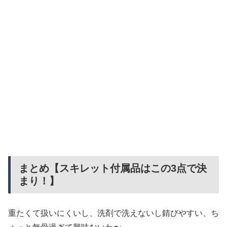
まとめ【スキレット付属品はこの3点で決
まり！】
重たくて扱いにくいし、洗剤で洗えないし錆びやすい、ち