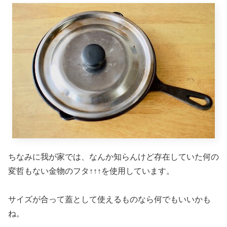
ちなみに我が家では、なんか知らんけど存在していた何の
変哲もない金物のフタ↑↑↑を使用しています。
サイズが合って蓋として使えるものなら何でもいいかも
ね。