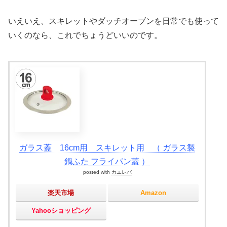
いえいえ、スキレットやダッチオーブンを日常でも使って
いくのなら、これでちょうどいいのです。
ガラス蓋 16cm用 スキレット用 （ ガラス製
鍋ふた フライパン蓋 ）
posted with
カエレバ
楽天市場
Amazon
Yahooショッピング