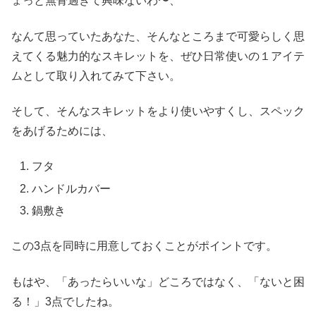
ょっと無骨過ぎて興味ないわ〜、
なんて思っていたあなた、そんなところまで可愛らしく思
えてくる魅力的なスキレットを、ぜひ日常使いの１アイテ
ムとして取り入れてみて下さい。
そして、そんなスキレットをより使いやすくし、スペック
をあげるためには、
フタ
ハンドルカバー
鍋敷き
この3点を同時に用意しておくことがポイントです。
もはや、「あったらいいな」どころではなく、「ないと困
る！」3点でしたね。