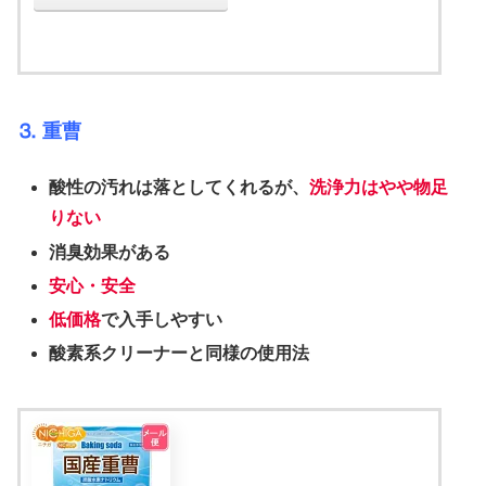
⒊ 重曹
酸性の汚れは落としてくれるが、
洗浄力はやや物足
りない
消臭効果がある
安心・安全
低価格
で入手しやすい
酸素系クリーナーと同様の使用法