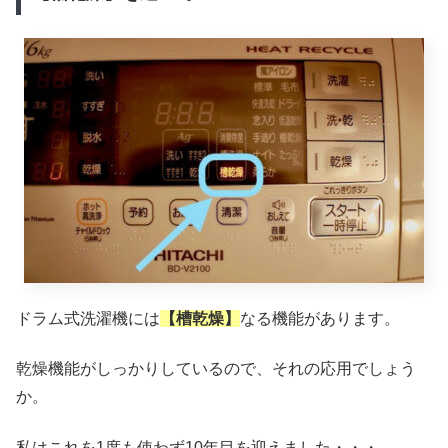
ドラム式洗濯機には
【槽乾燥】
なる機能があります。
乾燥機能がしっかりしているので、それの応用でしょう
か。
私はこれを1度も使わず10年目を迎えました・・・。