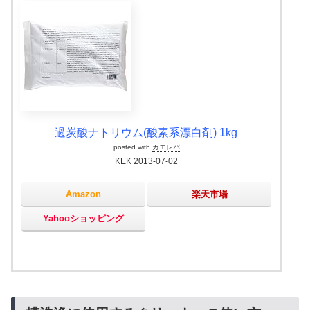
過炭酸ナトリウム(酸素系漂白剤) 1kg
posted with
カエレバ
KEK 2013-07-02
Amazon
楽天市場
Yahooショッピング