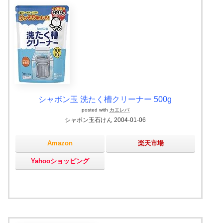
シャボン玉 洗たく槽クリーナー 500g
posted with
カエレバ
シャボン玉石けん 2004-01-06
Amazon
楽天市場
Yahooショッピング