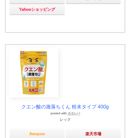
Yahooショッピング
クエン酸の激落ちくん 粉末タイプ 400g
posted with
カエレバ
レック
Amazon
楽天市場