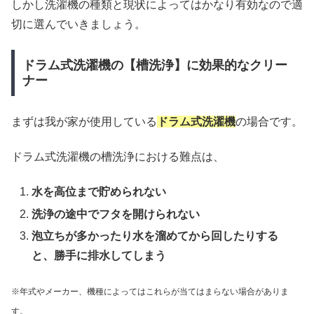
しかし洗濯機の種類と現状によってはかなり有効なので適
切に選んでいきましょう。
ドラム式洗濯機の【槽洗浄】に効果的なクリー
ナー
まずは我が家が使用している
ドラム式洗濯機
の場合です。
ドラム式洗濯機の槽洗浄における難点は、
水を高位まで貯められない
洗浄の途中でフタを開けられない
泡立ちが多かったり水を溜めてから回したりする
と、勝手に排水してしまう
※年式やメーカー、機種によってはこれらが当てはまらない場合がありま
す。