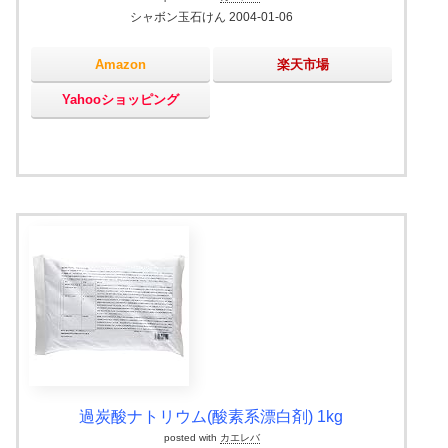
シャボン玉石けん 2004-01-06
Amazon
楽天市場
Yahooショッピング
過炭酸ナトリウム(酸素系漂白剤) 1kg
posted with
カエレバ