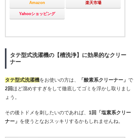
Amazon
楽天市場
Yahooショッピング
タテ型式洗濯機の【槽洗浄】に効果的なクリー
ナー
タテ型式洗濯機
をお使いの方は、
「酸素系クリーナー」
で
2回
ほど溜めすすぎをして徹底してゴミを浮かし取りまし
ょう。
その後トドメを刺したいのであれば、
1回「塩素系クリー
ナー」
を使うとなおスッキリするかもしれませんね。