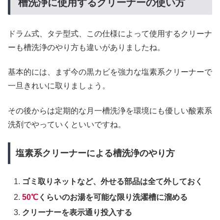
槽洗浄に使用するクリーナーの使い方
ドラム式、タテ型式、この仕様によって使用するクリーナ
ーも槽洗浄のやり方も違いがありましたね。
基本的には、まず今の黒カビを強力な塩素系クリーナーで
一旦きれいに取りましょう。
その後からは定期的な月一槽洗浄を環境にも優しい酸素系
洗剤でやっていくといいですね。
塩素系クリーナーによる槽洗浄のやり方
ゴミ取りネットなど、外せる部品は全て外しておく
50℃
くらいのお湯を可能な限り洗濯槽に溜める
クリーナーを表示通り投入する