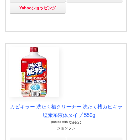
Yahooショッピング
カビキラー 洗たく槽クリーナー 洗たく槽カビキラ
ー 塩素系液体タイプ 550g
posted with
カエレバ
ジョンソン