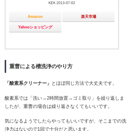
KEK 2013-07-02
Amazon
楽天市場
Yahooショッピング
重曹による槽洗浄のやり方
「酸素系クリーナー」
とほぼ同じ方法で大丈夫です。
酸素系では「洗い→2時間放置→ゴミ取り」を繰り返しま
したが、重曹の場合は繰り返さなくてもいいです。
気になるようでしたらやってもいいですが、そこまでの洗
浄力はないので1回で十分だと思います。