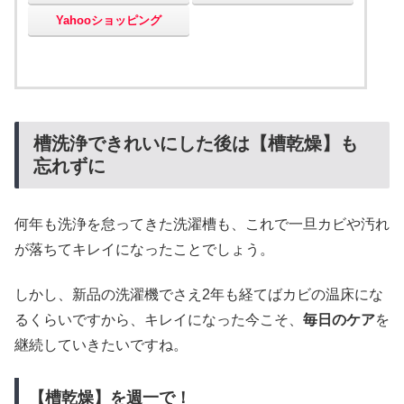
Yahooショッピング
槽洗浄できれいにした後は【槽乾燥】も
忘れずに
何年も洗浄を怠ってきた洗濯槽も、これで一旦カビや汚れ
が落ちてキレイになったことでしょう。
しかし、新品の洗濯機でさえ2年も経てばカビの温床にな
るくらいですから、キレイになった今こそ、
毎日のケア
を
継続していきたいですね。
【槽乾燥】を週一で！