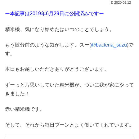
2020.09.12
ー本記事は2019年6月29日に公開済みですー
精米機、気になり始めたはいつのことでしょう。
もう随分前のような気がします、スー(
@bacteria_suzu
)で
す。
本日もお越しいただきありがとうございます。
ずーっと片思いしていた精米機が、ついに我が家にやって
きました！
赤い精米機です。
そして、それから毎日ブーンとよく働いてくれています。