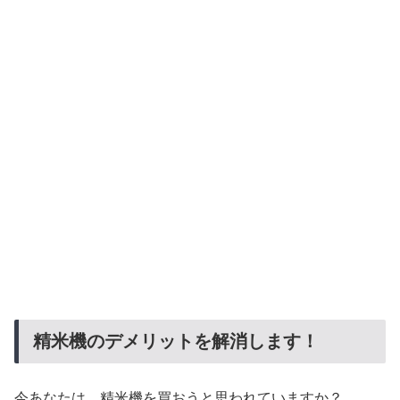
精米機のデメリットを解消します！
今あなたは、精米機を買おうと思われていますか？