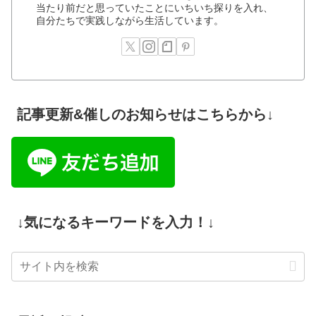
当たり前だと思っていたことにいちいち探りを入れ、
自分たちで実践しながら生活しています。
記事更新&催しのお知らせはこちらから↓
↓気になるキーワードを入力！↓