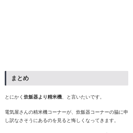
まとめ
とにかく
炊飯器より精米機
、と言いたいです。
電気屋さんの精米機コーナーが、炊飯器コーナーの脇に申
し訳なさそうにあるのを見ると悔しくなってきます。