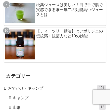
松葉ジュースは美しい！目で舌で肌で
実感できる唯一無二の効能高いジュー
スとは
【ティーツリー精油】はアボリジニの
伝統薬！抗菌力など10の効能
カテゴリー
101
おでかけ・キャンプ
34
キャンプ
12
山形