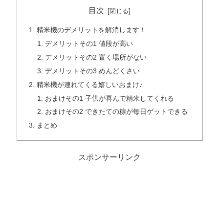
目次
精米機のデメリットを解消します！
デメリットその1 値段が高い
デメリットその2 置く場所がない
デメリットその3 めんどくさい
精米機が連れてくる嬉しいおまけ♪
おまけその1 子供が喜んで精米してくれる
おまけその2 できたての糠が毎日ゲットできる
まとめ
スポンサーリンク