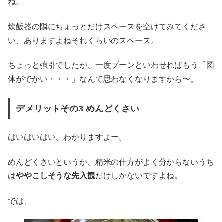
ね。
炊飯器の隣にちょっとだけスペースを空けてみてくださ
い、ありますよねそれくらいのスペース。
ちょっと強引でしたが、一度ブーンといわせればもう「図
体がでかい・・・」なんて思わなくなりますから〜。
デメリットその3 めんどくさい
はいはいはい、わかりますよー。
めんどくさいというか、精米の仕方がよく分からないうち
は
ややこしそうな先入観
だけしかないですよね。
では、