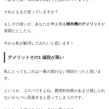
それともまだ迷っていますか？
もしその迷いが、あなたが考え得る
精米機のデメリット
が
原因だとしたら、
今から私が解消してみたいと思います！
デメリットその1 値段が高い
私にとってもこれは一番の買わない理由だったと思いま
す。
というか、コスパですよね。費用対効果があまり感じられ
ないからつい高過ぎると思ってしまうのです。