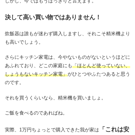
しかし、今ではもうはっきりと言えます。
決して高い買い物ではありません！
炊飯器は誰もが迷わず購入しますし、それこそ精米機より
も高いでしょう。
さらにキッチン家電は、今やないものがないというほどに
あふれており、どこの家庭にも
「ほとんど使っていない、
しょうもないキッチン家電」
がひとつやふたつあると思う
のです。
それを買うくらいなら、精米機を買いましょ。
ご飯を食べるのであればね。
「これは安
実際、1万円ちょっとで購入できた我が家は