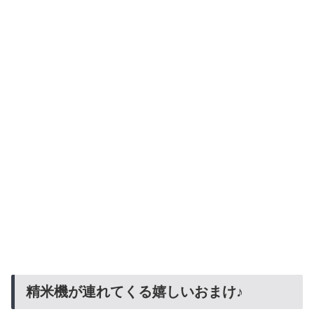
精米機が連れてくる嬉しいおまけ♪