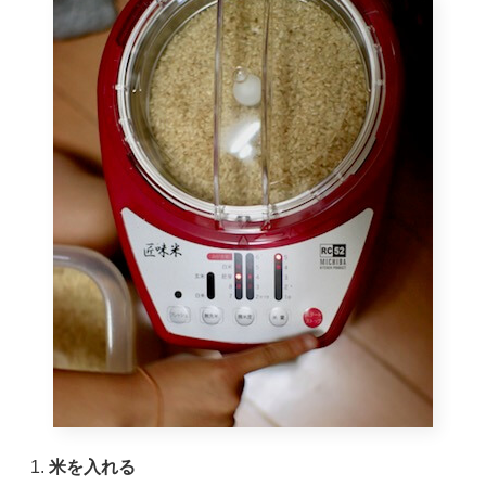
米を入れる