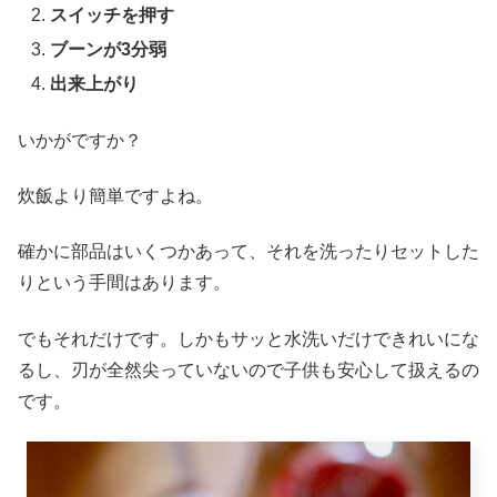
スイッチを押す
ブーンが3分弱
出来上がり
いかがですか？
炊飯より簡単ですよね。
確かに部品はいくつかあって、それを洗ったりセットした
りという手間はあります。
でもそれだけです。しかもサッと水洗いだけできれいにな
るし、刃が全然尖っていないので子供も安心して扱えるの
です。