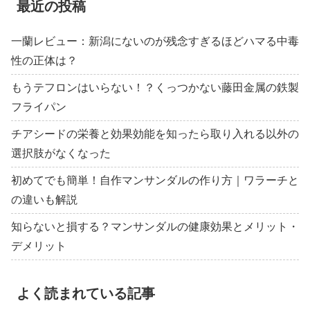
最近の投稿
一蘭レビュー：新潟にないのが残念すぎるほどハマる中毒
性の正体は？
もうテフロンはいらない！？くっつかない藤田金属の鉄製
フライパン
チアシードの栄養と効果効能を知ったら取り入れる以外の
選択肢がなくなった
初めてでも簡単！自作マンサンダルの作り方｜ワラーチと
の違いも解説
知らないと損する？マンサンダルの健康効果とメリット・
デメリット
よく読まれている記事