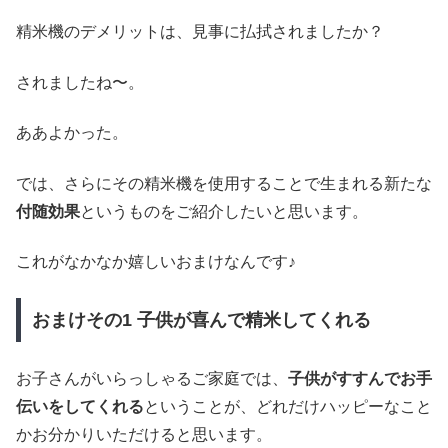
精米機のデメリットは、見事に払拭されましたか？
されましたね〜。
ああよかった。
では、さらにその精米機を使用することで生まれる新たな
付随効果
というものをご紹介したいと思います。
これがなかなか嬉しいおまけなんです♪
おまけその1 子供が喜んで精米してくれる
お子さんがいらっしゃるご家庭では、
子供がすすんでお手
伝いをしてくれる
ということが、どれだけハッピーなこと
かお分かりいただけると思います。