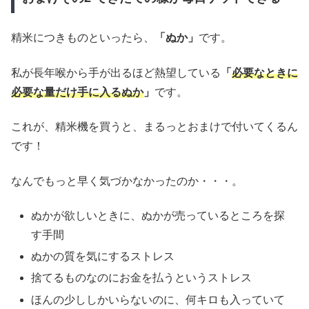
精米につきものといったら、
「ぬか」
です。
私が長年喉から手が出るほど熱望している
「
必要なときに
必要な量だけ手に入るぬか
」
です。
これが、精米機を買うと、まるっとおまけで付いてくるん
です！
なんでもっと早く気づかなかったのか・・・。
ぬかが欲しいときに、ぬかが売っているところを探
す手間
ぬかの質を気にするストレス
捨てるものなのにお金を払うというストレス
ほんの少ししかいらないのに、何キロも入っていて