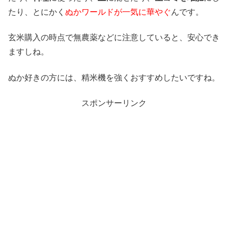
たり、とにかく
ぬかワールドが一気に華やぐ
んです。
玄米購入の時点で無農薬などに注意していると、安心でき
ますしね。
ぬか好きの方には、精米機を強くおすすめしたいですね。
スポンサーリンク