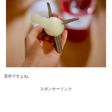
意外ですよね。
スポンサーリンク