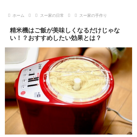
ホーム
スー家の日常
スー家の手作り
精米機はご飯が美味しくなるだけじゃな
い！？おすすめしたい効果とは？