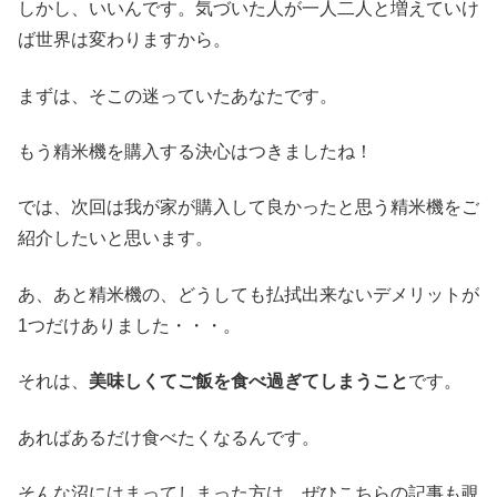
しかし、いいんです。気づいた人が一人二人と増えていけ
ば世界は変わりますから。
まずは、そこの迷っていたあなたです。
もう精米機を購入する決心はつきましたね！
では、次回は我が家が購入して良かったと思う精米機をご
紹介したいと思います。
あ、あと精米機の、どうしても払拭出来ないデメリットが
1つだけありました・・・。
それは、
美味しくてご飯を食べ過ぎてしまうこと
です。
あればあるだけ食べたくなるんです。
そんな沼にはまってしまった方は、ぜひこちらの記事も覗