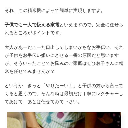
それ、この精米機によって簡単に実現しますよ。
子供でも一人で扱える家電
といえますので、完全に任せら
れるところがポイントです。
大人があーだこーだ口出してしまいがちなお手伝い、それ
が子供をお手伝い嫌いにさせる一番の原因だと思います
が、そういったことでお悩みのご家庭はぜひお子さんに精
米を任せてみませんか？
というか、きっと「やりたーい！」と子供の方から言って
くると思うので、そんな時は最初だけ丁寧にレクチャーし
てあげて、あとは任せてみて下さい。